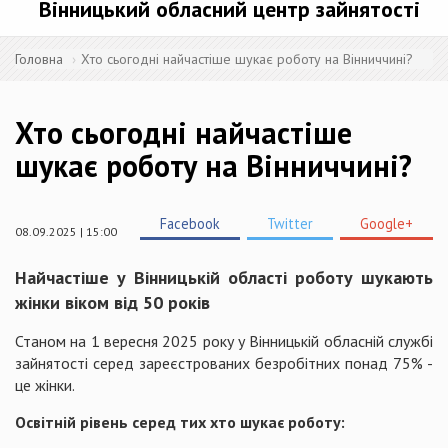
Вінницький обласний центр зайнятості
Головна
Хто сьогодні найчастіше шукає роботу на Вінниччині?
Хто сьогодні найчастіше
шукає роботу на Вінниччині?
Facebook
Twitter
Google+
08.09.2025 | 15:00
Найчастіше у Вінницькій області роботу шукають
жінки віком від 50 років
Станом на 1 вересня 2025 року у Вінницькій обласній службі
зайнятості серед зареєстрованих безробітних понад 75% -
це жінки.
Освітній рівень серед тих хто шукає роботу: