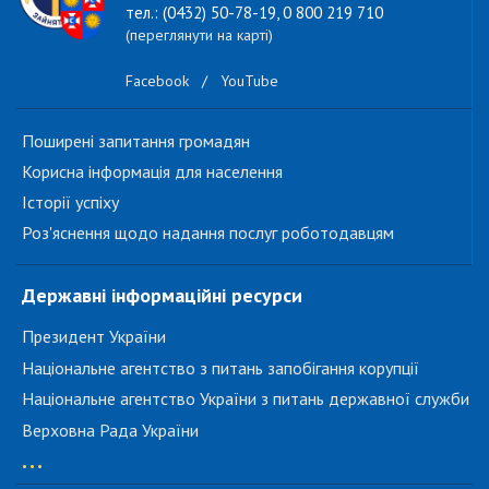
тел.: (0432) 50-78-19, 0 800 219 710
(переглянути на карті)
Facebook
/
YouTube
Поширені запитання громадян
Корисна інформація для населення
Історії успіху
Роз'яснення щодо надання послуг роботодавцям
Державні інформаційні ресурси
Президент України
Національне агентство з питань запобігання корупції
Національне агентство України з питань державної служби
Верховна Рада України
...