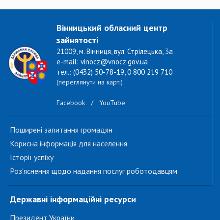
Вінницький обласний центр
зайнятості
21009, м. Вінниця, вул. Стрілецька, 3а
e-mail: vinocz@vnocz.gov.ua
тел.: (0432) 50-78-19, 0 800 219 710
(переглянути на карті)
Facebook
/
YouTube
Поширені запитання громадян
Корисна інформація для населення
Історії успіху
Роз'яснення щодо надання послуг роботодавцям
Державні інформаційні ресурси
Президент України