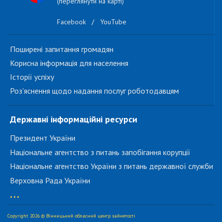
(переглянути на карті)
Facebook
/
YouTube
Поширені запитання громадян
Корисна інформація для населення
Історії успіху
Роз'яснення щодо надання послуг роботодавцям
Державні інформаційні ресурси
Президент України
Національне агентство з питань запобігання корупції
Національне агентство України з питань державної служби
Верховна Рада України
...
Copyright 2026 © Вінницький обласний центр зайнятості