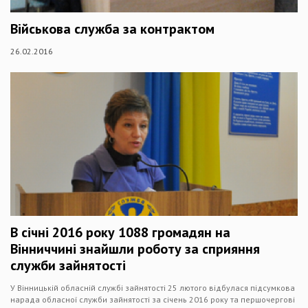
Військова служба за контрактом
26.02.2016
В січні 2016 року 1088 громадян на
Вінниччині знайшли роботу за сприяння
служби зайнятості
У Вінницькій обласній службі зайнятості 25 лютого відбулася підсумкова
нарада обласної служби зайнятості за січень 2016 року та першочергові