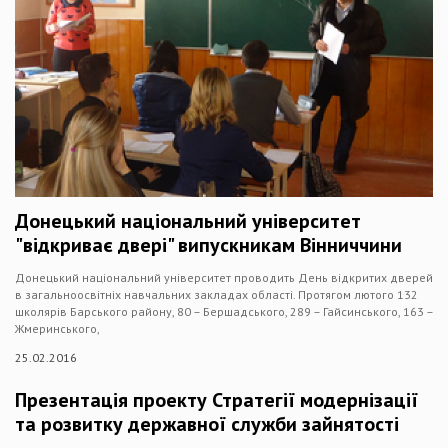
Донецький національний університет
"відкриває двері" випускникам Вінниччини
Донецький національний університет проводить День відкритих дверей
в загальноосвітніх навчальних закладах області. Протягом лютого 132
школярів Барського району, 80 – Бершадського, 289 – Гайсинського, 163 –
Жмеринського,
25.02.2016
Презентація проекту Стратегії модернізації
та розвитку державної служби зайнятості