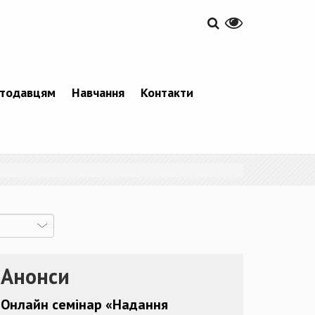
тодавцям
Навчання
Контакти
Анонси
Онлайн семінар «Надання