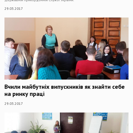
29.03.2017
Вчили майбутніх випускників як знайти себе
на ринку праці
29.03.2017